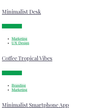
Minimalist Desk
View project
Marketing
UX Design
Coffee Tropical Vibes
View project
Branding
Marketing
Minimalist Smartphone App