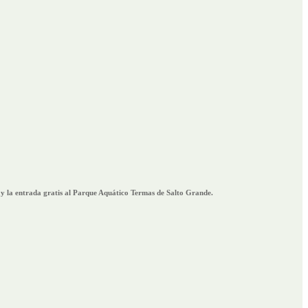
no y la entrada gratis al Parque Aquático Termas de Salto Grande.