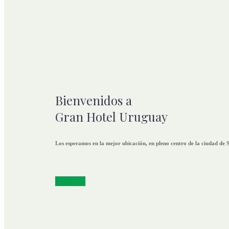
Bienvenidos a
Gran Hotel Uruguay
Los esperamos en la mejor ubicación, en pleno centro de la ciudad de S
Reservas